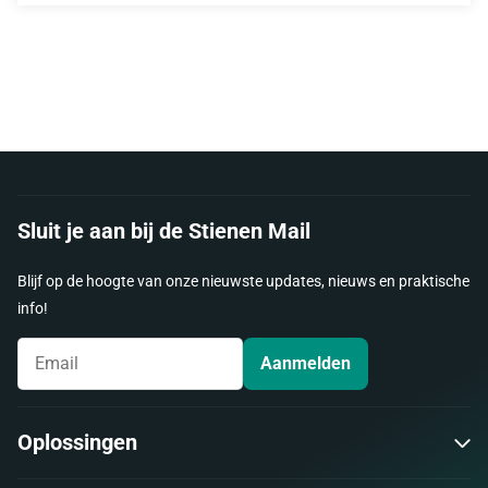
Sluit je aan bij de Stienen Mail
Blijf op de hoogte van onze nieuwste updates, nieuws en praktische
info!
Aanmelden
Oplossingen