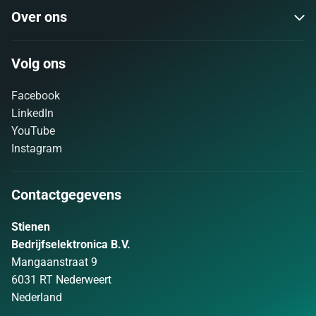
Over ons
Volg ons
Facebook
LinkedIn
YouTube
Instagram
Contactgegevens
Stienen
Bedrijfselektronica B.V.
Mangaanstraat 9
6031 RT Nederweert
Nederland