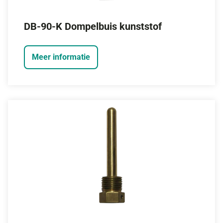
DB-90-K Dompelbuis kunststof
Meer informatie