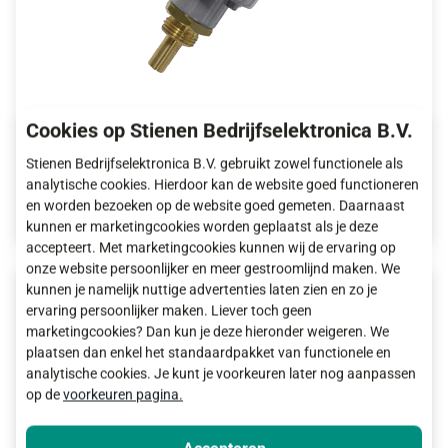
WV10B-20 Dompelvoeler ½
Cookies op Stienen Bedrijfselektronica B.V.
Stienen Bedrijfselektronica B.V. gebruikt zowel functionele als
analytische cookies. Hierdoor kan de website goed functioneren
Meer informatie
en worden bezoeken op de website goed gemeten. Daarnaast
kunnen er marketingcookies worden geplaatst als je deze
accepteert. Met marketingcookies kunnen wij de ervaring op
onze website persoonlijker en meer gestroomlijnd maken. We
kunnen je namelijk nuttige advertenties laten zien en zo je
ervaring persoonlijker maken. Liever toch geen
marketingcookies? Dan kun je deze hieronder weigeren. We
plaatsen dan enkel het standaardpakket van functionele en
analytische cookies. Je kunt je voorkeuren later nog aanpassen
op de
voorkeuren pagina.