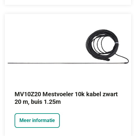
MV10Z20 Mestvoeler 10k kabel zwart
20 m, buis 1.25m
Meer informatie