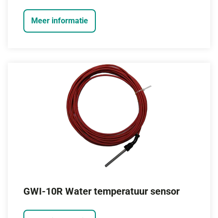
Meer informatie
GWI-10R Water temperatuur sensor