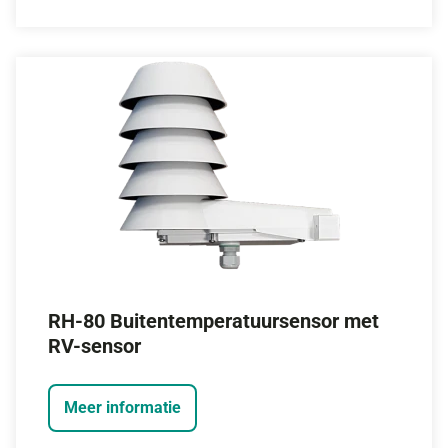
RH-80 Buitentemperatuursensor met
RV-sensor
Meer informatie