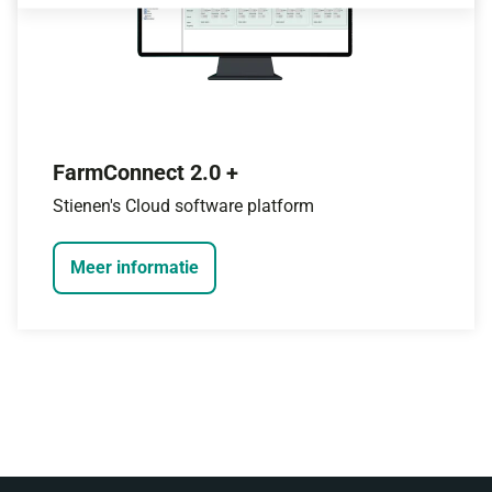
FarmConnect 2.0 +
Stienen's Cloud software platform
Meer informatie