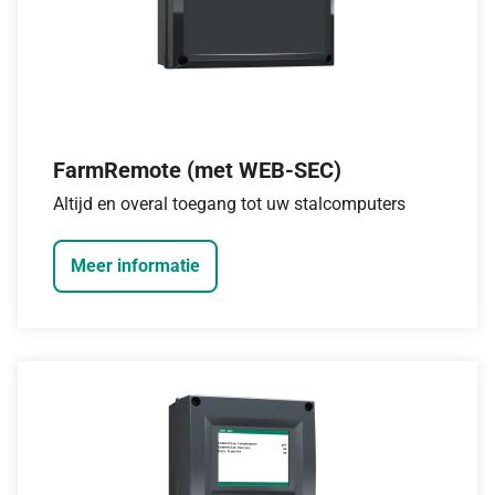
FarmRemote (met WEB-SEC)
Altijd en overal toegang tot uw stalcomputers
Meer informatie