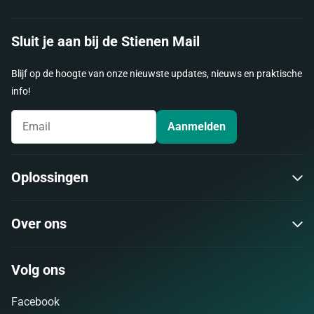
Sluit je aan bij de Stienen Mail
Blijf op de hoogte van onze nieuwste updates, nieuws en praktische
info!
Aanmelden
Oplossingen
Over ons
Volg ons
Facebook