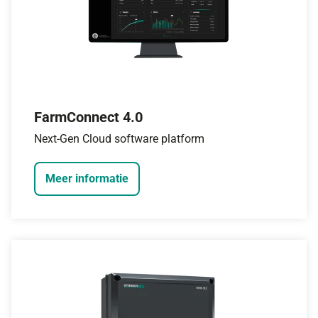
FarmConnect 4.0
Next-Gen Cloud software platform
Meer informatie