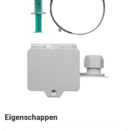
Eigenschappen