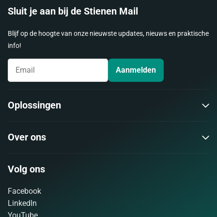
Sluit je aan bij de Stienen Mail
Blijf op de hoogte van onze nieuwste updates, nieuws en praktische
info!
Aanmelden
Oplossingen
Over ons
Volg ons
Facebook
LinkedIn
YouTube