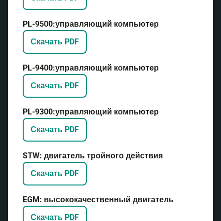
PL-9500:управляющий компьютер
Скачать PDF
PL-9400:управляющий компьютер
Скачать PDF
PL-9300:управляющий компьютер
Скачать PDF
STW: двигатель тройного действия
Скачать PDF
EGM: высококачественный двигатель
Скачать PDF