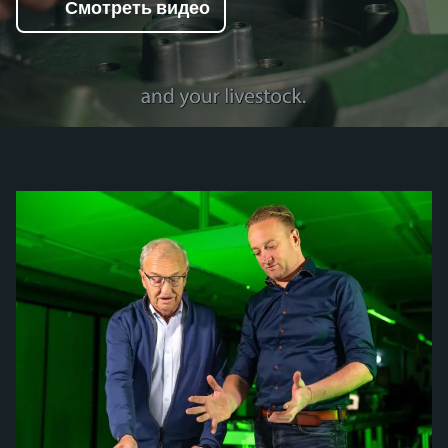
Смотреть видео