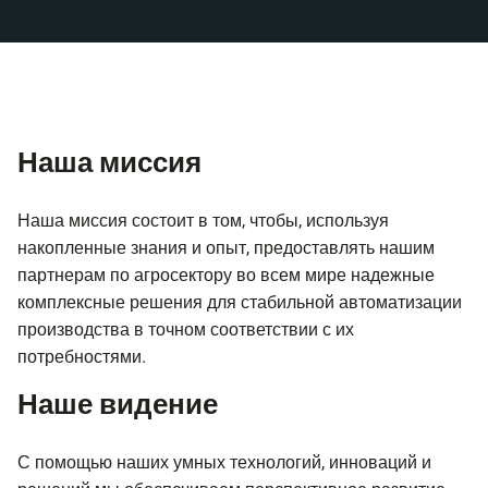
Наша миссия
Наша миссия состоит в том, чтобы, используя
накопленные знания и опыт, предоставлять нашим
партнерам по агросектору во всем мире надежные
комплексные решения для стабильной автоматизации
производства в точном соответствии с их
потребностями.
Наше видение
С помощью наших умных технологий, инноваций и