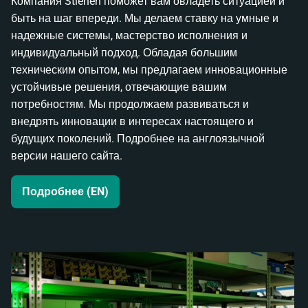
Компания Stienen поможет вам овладеть ситуацией и
быть на шаг впереди. Мы делаем ставку на умные и
надежные системы, мастерство исполнения и
индивидуальный подход. Обладая большим
техническим опытом, мы предлагаем инновационные
устойчивые решения, отвечающие вашим
потребностям. Мы продолжаем развиваться и
внедрять инновации в интересах настоящего и
будущих поколений. Подробнее на англоязычной
версии нашего сайта.
Подробнее (EN)