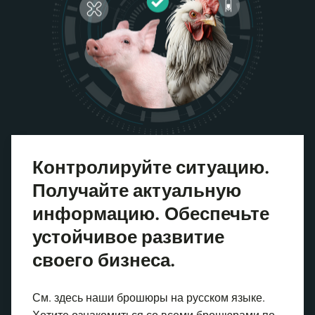
Контролируйте ситуацию.
Получайте актуальную
информацию. Обеспечьте
устойчивое развитие
своего бизнеса.
См. здесь наши брошюры на русском языке.