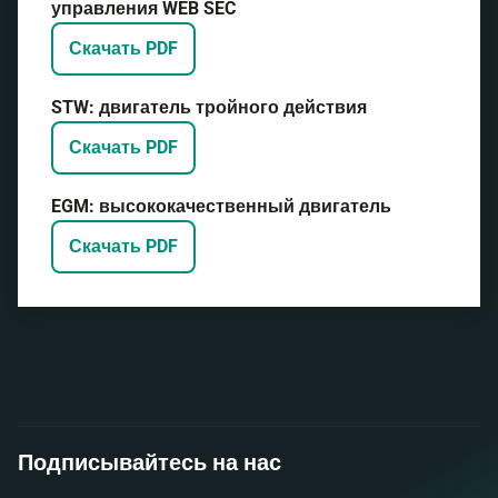
управления WEB SEC
Скачать PDF
STW: двигатель тройного действия
Скачать PDF
EGM: высококачественный двигатель
Скачать PDF
Подписывайтесь на нас