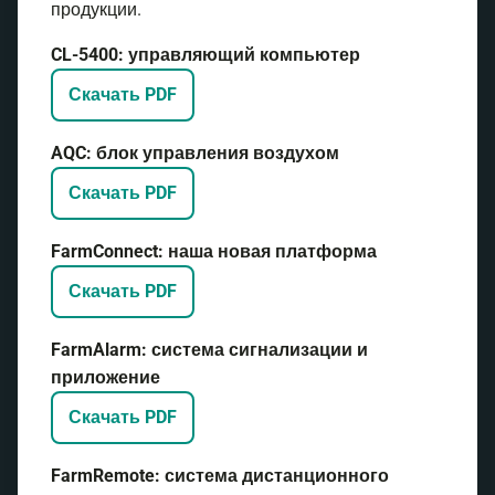
продукции.
CL-5400: управляющий компьютер
Скачать PDF
AQC: блок управления воздухом
Скачать PDF
FarmConnect: наша новая платформа
Скачать PDF
FarmAlarm: система сигнализации и
приложение
Скачать PDF
FarmRemote: система дистанционного