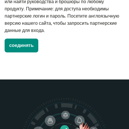
или найти руководства и брошюры по любому
продукту. Примечание: для доступа необходимы
партнерские логин и пароль. Посетите англоязычную
версию нашего сайта, чтобы запросить партнерские
данные для входа.
соединять