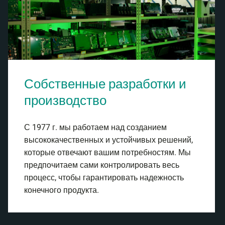
Собственные разработки и
производство
С 1977 г. мы работаем над созданием
высококачественных и устойчивых решений,
которые отвечают вашим потребностям. Мы
предпочитаем сами контролировать весь
процесс, чтобы гарантировать надежность
конечного продукта.