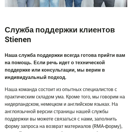
Служба поддержки клиентов
Stienen
Наша служба поддержки всегда готова прийти вам
на помощь. Если речь идет о технической
поддержке или консультации, мы верим в
индивидуальный подход.
Наша команда состоит из опытных специалистов с
практическим складом ума. Кроме того, мы говорим на
нидерландском, немецком и английском языках. На
англоязычной версии страницы нашей службы
поддержки вы можете связаться с нами, заполнить
форму запроса на возврат материалов (RMA-форму),