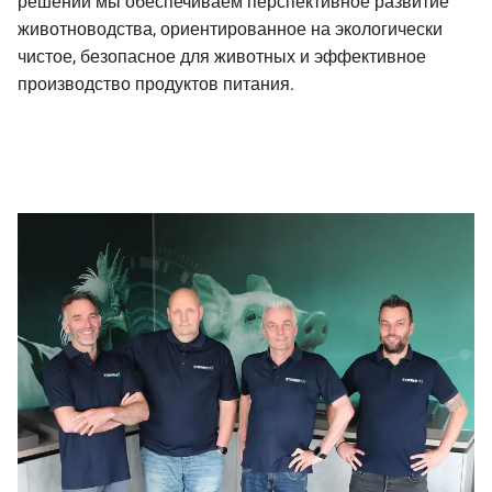
решений мы обеспечиваем перспективное развитие
животноводства, ориентированное на экологически
чистое, безопасное для животных и эффективное
производство продуктов питания.