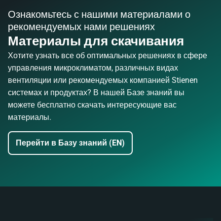
Ознакомьтесь с нашими материалами о
рекомендуемых нами решениях
Материалы для скачивания
Хотите узнать все об оптимальных решениях в сфере
управления микроклиматом, различных видах
вентиляции или рекомендуемых компанией Stienen
системах и продуктах? В нашей Базе знаний вы
можете бесплатно скачать интересующие вас
материалы.
Перейти в Базу знаний (EN)