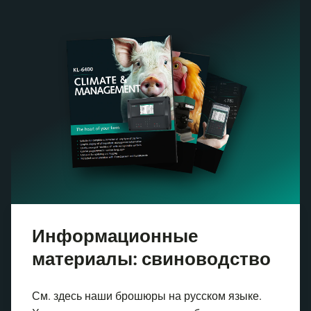
Информационные
материалы: свиноводство
См. здесь наши брошюры на русском языке.