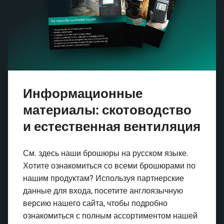
Информационные
материалы: скотоводство
и естественная вентиляция
См. здесь наши брошюры на русском языке.
Хотите ознакомиться со всеми брошюрами по
нашим продуктам? Используя партнерские
данные для входа, посетите англоязычную
версию нашего сайта, чтобы подробно
ознакомиться с полным ассортиментом нашей