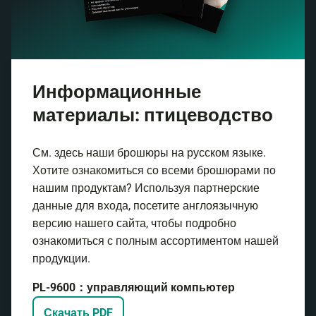
Информационные
материалы: птицеводство
См. здесь наши брошюры на русском языке.
Хотите ознакомиться со всеми брошюрами по
нашим продуктам? Используя партнерские
данные для входа, посетите англоязычную
версию нашего сайта, чтобы подробно
ознакомиться с полным ассортиментом нашей
продукции.
PL-9600：управляющий компьютер
Скачать PDF