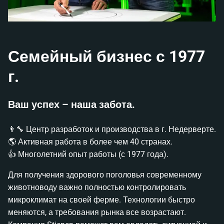
Семейный бизнес с 1977
г.
Ваш успех – наша забота.
👨‍🔧 Центр разработок и производства в г. Недерверте.
🌎 Активная работа в более чем 40 странах.
👍 Многолетний опыт работы (с 1977 года).
Для получения здорового поголовья современному
животноводу важно полностью контролировать
микроклимат на своей ферме. Технологии быстро
меняются, а требования рынка все возрастают.