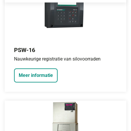
PSW-16
Nauwkeurige registratie van silovoorraden
Meer informatie