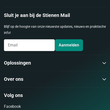
Sluit je aan bij de Stienen Mail
Blijf op de hoogte van onze nieuwste updates, nieuws en praktische
info!
Aanmelden
Oplossingen
Over ons
Volg ons
Facebook