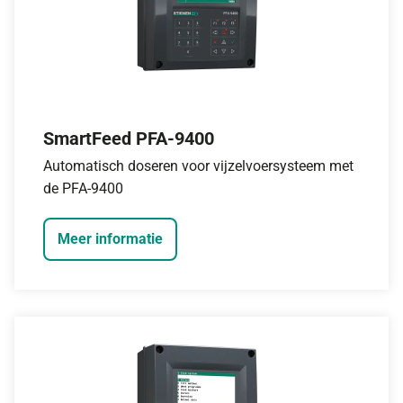
SmartFeed PFA-9400
Automatisch doseren voor vijzelvoersysteem met
de PFA-9400
Meer informatie