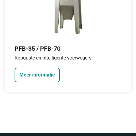
PFB-35 / PFB-70
Robuuste en intelligente voerwegers
Meer informatie