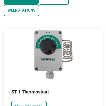
WEERSTATIONS
ST-1 Thermostaat