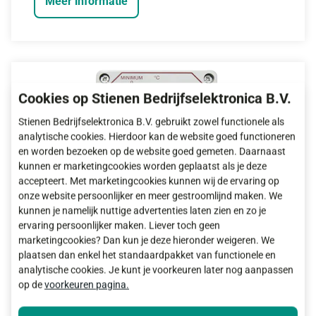
Meer informatie
Cookies op Stienen Bedrijfselektronica B.V.
Stienen Bedrijfselektronica B.V. gebruikt zowel functionele als
analytische cookies. Hierdoor kan de website goed functioneren
en worden bezoeken op de website goed gemeten. Daarnaast
kunnen er marketingcookies worden geplaatst als je deze
accepteert. Met marketingcookies kunnen wij de ervaring op
onze website persoonlijker en meer gestroomlijnd maken. We
kunnen je namelijk nuttige advertenties laten zien en zo je
ervaring persoonlijker maken. Liever toch geen
marketingcookies? Dan kun je deze hieronder weigeren. We
ST-2 Thermostaat
plaatsen dan enkel het standaardpakket van functionele en
analytische cookies. Je kunt je voorkeuren later nog aanpassen
op de
voorkeuren pagina.
Meer informatie