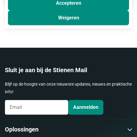
Accepteren
Weigeren
Sluit je aan bij de Stienen Mail
Blijf op de hoogte van onze nieuwste updates, nieuws en praktische
info!
Aanmelden
Oplossingen