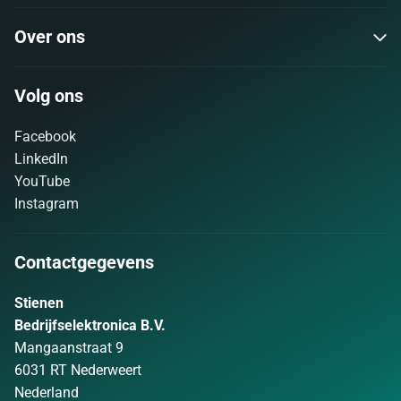
Over ons
Volg ons
Facebook
LinkedIn
YouTube
Instagram
Contactgegevens
Stienen
Bedrijfselektronica B.V.
Mangaanstraat 9
6031 RT Nederweert
Nederland