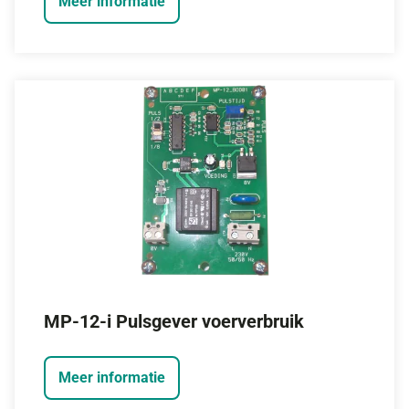
Meer informatie
MP-12-i Pulsgever voerverbruik
Meer informatie