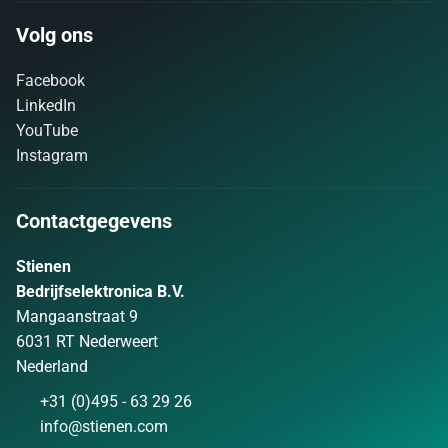
Volg ons
Facebook
LinkedIn
YouTube
Instagram
Contactgegevens
Stienen
Bedrijfselektronica B.V.
Mangaanstraat 9
6031 RT Nederweert
Nederland
+31 (0)495 - 63 29 26
info@stienen.com