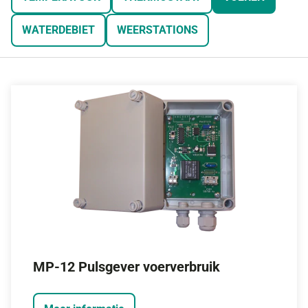
WATERDEBIET
WEERSTATIONS
MP-12 Pulsgever voerverbruik