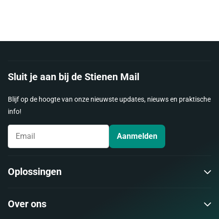
Sluit je aan bij de Stienen Mail
Blijf op de hoogte van onze nieuwste updates, nieuws en praktische
info!
Aanmelden
Oplossingen
Over ons