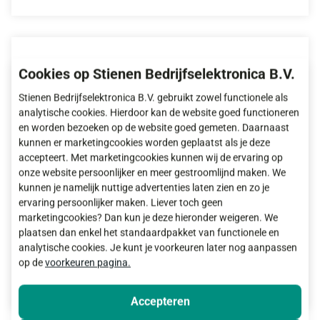
Cookies op Stienen Bedrijfselektronica B.V.
Stienen Bedrijfselektronica B.V. gebruikt zowel functionele als
analytische cookies. Hierdoor kan de website goed functioneren
en worden bezoeken op de website goed gemeten. Daarnaast
kunnen er marketingcookies worden geplaatst als je deze
accepteert. Met marketingcookies kunnen wij de ervaring op
onze website persoonlijker en meer gestroomlijnd maken. We
kunnen je namelijk nuttige advertenties laten zien en zo je
ervaring persoonlijker maken. Liever toch geen
marketingcookies? Dan kun je deze hieronder weigeren. We
Sensor 24 Vdc voor voerweger
plaatsen dan enkel het standaardpakket van functionele en
analytische cookies. Je kunt je voorkeuren later nog aanpassen
op de
voorkeuren pagina.
Meer informatie
Accepteren