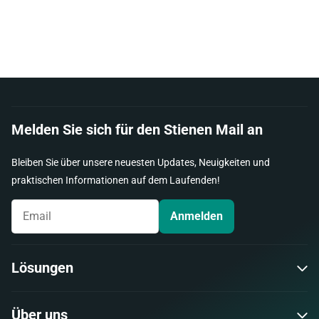
Melden Sie sich für den Stienen Mail an
Bleiben Sie über unsere neuesten Updates, Neuigkeiten und
praktischen Informationen auf dem Laufenden!
Anmelden
Lösungen
Über uns