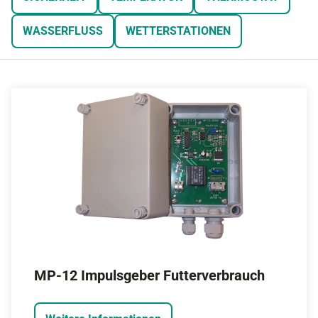
WASSERFLUSS
WETTERSTATIONEN
MP-12 Impulsgeber Futterverbrauch