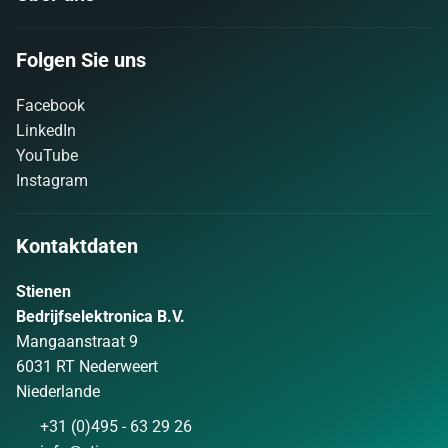
Folgen Sie uns
Facebook
LinkedIn
YouTube
Instagram
Kontaktdaten
Stienen
Bedrijfselektronica B.V.
Mangaanstraat 9
6031 RT Nederweert
Niederlande
+31 (0)495 - 63 29 26