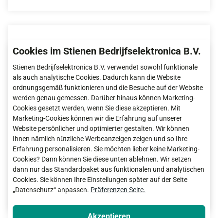
Cookies im Stienen Bedrijfselektronica B.V.
Stienen Bedrijfselektronica B.V. verwendet sowohl funktionale
als auch analytische Cookies. Dadurch kann die Website
ordnungsgemäß funktionieren und die Besuche auf der Website
werden genau gemessen. Darüber hinaus können Marketing-
Cookies gesetzt werden, wenn Sie diese akzeptieren. Mit
Marketing-Cookies können wir die Erfahrung auf unserer
Website persönlicher und optimierter gestalten. Wir können
Ihnen nämlich nützliche Werbeanzeigen zeigen und so Ihre
Erfahrung personalisieren. Sie möchten lieber keine Marketing-
Sensor 24 Vdc für Futterwaage
Cookies? Dann können Sie diese unten ablehnen. Wir setzen
dann nur das Standardpaket aus funktionalen und analytischen
Cookies. Sie können Ihre Einstellungen später auf der Seite
Weitere Informationen
„Datenschutz“ anpassen.
Präferenzen Seite.
Akzeptieren