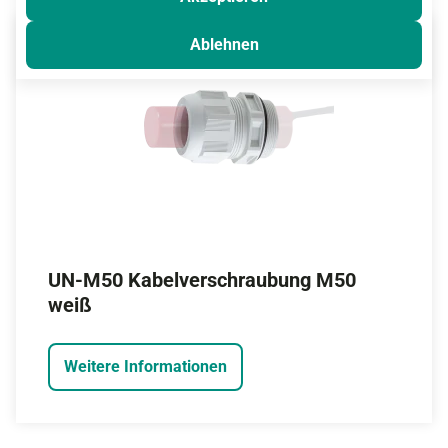
Ablehnen
UN-M50 Kabelverschraubung M50
weiß
Weitere Informationen