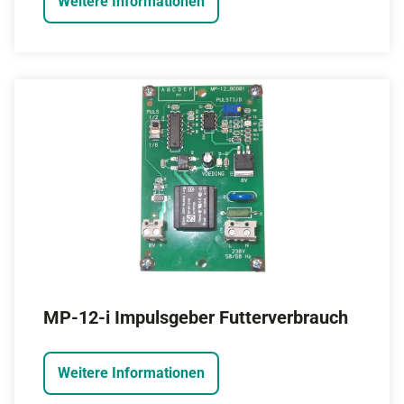
Weitere Informationen
MP-12-i Impulsgeber Futterverbrauch
Weitere Informationen