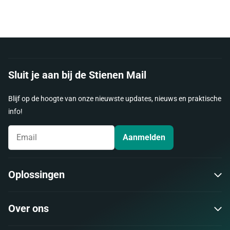
Sluit je aan bij de Stienen Mail
Blijf op de hoogte van onze nieuwste updates, nieuws en praktische
info!
Aanmelden
Oplossingen
Over ons