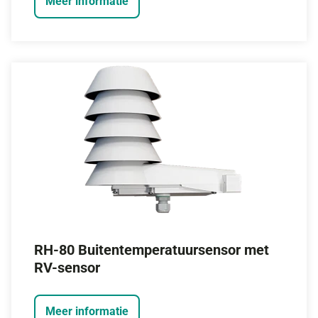
Meer informatie
RH-80 Buitentemperatuursensor met
RV-sensor
Meer informatie