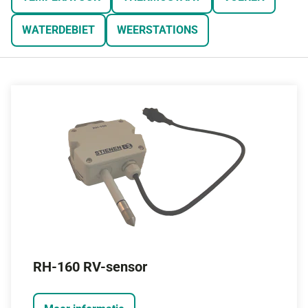
WATERDEBIET
WEERSTATIONS
RH-160 RV-sensor