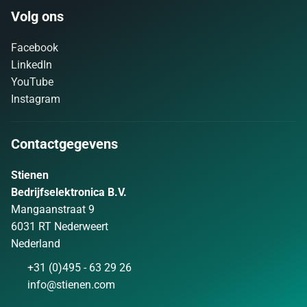
Volg ons
Facebook
LinkedIn
YouTube
Instagram
Contactgegevens
Stienen
Bedrijfselektronica B.V.
Mangaanstraat 9
6031 RT Nederweert
Nederland
+31 (0)495 - 63 29 26
info@stienen.com