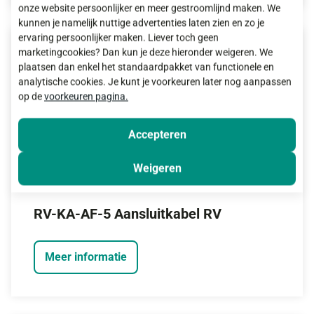
onze website persoonlijker en meer gestroomlijnd maken. We
kunnen je namelijk nuttige advertenties laten zien en zo je
ervaring persoonlijker maken. Liever toch geen
marketingcookies? Dan kun je deze hieronder weigeren. We
plaatsen dan enkel het standaardpakket van functionele en
analytische cookies. Je kunt je voorkeuren later nog aanpassen
op de
voorkeuren pagina.
Accepteren
Weigeren
RV-KA-AF-5 Aansluitkabel RV
Meer informatie