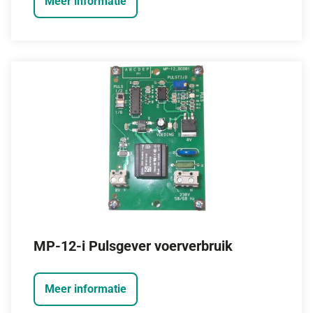
Meer informatie
MP-12-i Pulsgever voerverbruik
Meer informatie