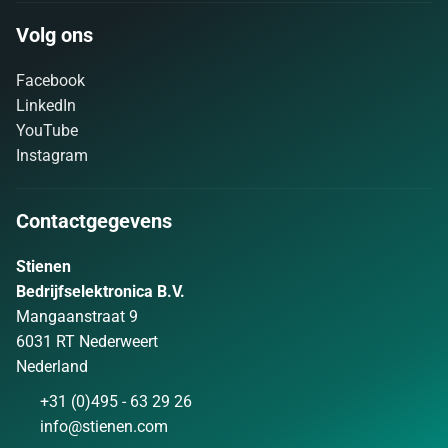
Volg ons
Facebook
LinkedIn
YouTube
Instagram
Contactgegevens
Stienen
Bedrijfselektronica B.V.
Mangaanstraat 9
6031 RT Nederweert
Nederland
+31 (0)495 - 63 29 26
info@stienen.com