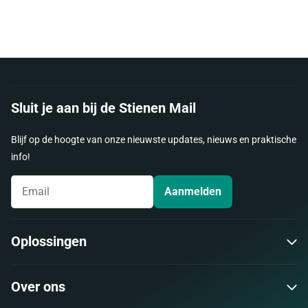
Sluit je aan bij de Stienen Mail
Blijf op de hoogte van onze nieuwste updates, nieuws en praktische
info!
Aanmelden
Oplossingen
Over ons