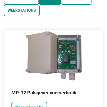
WEERSTATIONS
MP-12 Pulsgever voerverbruik