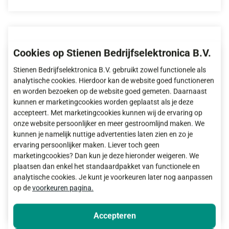
Cookies op Stienen Bedrijfselektronica B.V.
Stienen Bedrijfselektronica B.V. gebruikt zowel functionele als
analytische cookies. Hierdoor kan de website goed functioneren
en worden bezoeken op de website goed gemeten. Daarnaast
kunnen er marketingcookies worden geplaatst als je deze
accepteert. Met marketingcookies kunnen wij de ervaring op
onze website persoonlijker en meer gestroomlijnd maken. We
kunnen je namelijk nuttige advertenties laten zien en zo je
ervaring persoonlijker maken. Liever toch geen
marketingcookies? Dan kun je deze hieronder weigeren. We
Sensor 24 Vdc voor voerweger
plaatsen dan enkel het standaardpakket van functionele en
analytische cookies. Je kunt je voorkeuren later nog aanpassen
op de
voorkeuren pagina.
Meer informatie
Accepteren