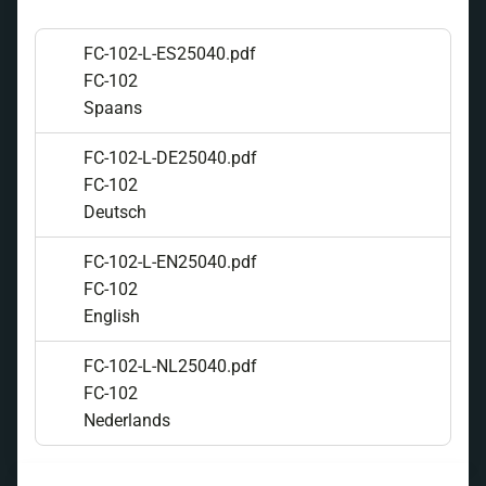
FC-102-L-ES25040.pdf
FC-102
Spaans
FC-102-L-DE25040.pdf
FC-102
Deutsch
FC-102-L-EN25040.pdf
FC-102
English
FC-102-L-NL25040.pdf
FC-102
Nederlands