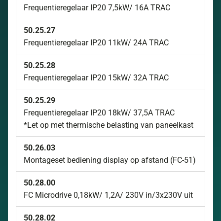
Frequentieregelaar IP20 7,5kW/ 16A TRAC
50.25.27
Frequentieregelaar IP20 11kW/ 24A TRAC
50.25.28
Frequentieregelaar IP20 15kW/ 32A TRAC
50.25.29
Frequentieregelaar IP20 18kW/ 37,5A TRAC
*Let op met thermische belasting van paneelkast
50.26.03
Montageset bediening display op afstand (FC-51)
50.28.00
FC Microdrive 0,18kW/ 1,2A/ 230V in/3x230V uit
50.28.02