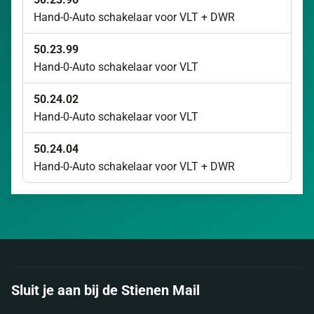
Hand-0-Auto schakelaar voor VLT + DWR
50.23.99
Hand-0-Auto schakelaar voor VLT
50.24.02
Hand-0-Auto schakelaar voor VLT
50.24.04
Hand-0-Auto schakelaar voor VLT + DWR
Sluit je aan bij de Stienen Mail