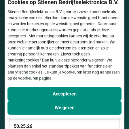
Cookies op Stienen Bedrijfselektronica B.V.
50.25.20
Frequentieregelaar IP20 1,1kW/ 3A TRAC
Stienen Bedrijfselektronica B.V. gebruikt zowel functionele als
analytische cookies. Hierdoor kan de website goed functioneren
50.25.21
en worden bezoeken op de website goed gemeten. Daarnaast
kunnen er marketingcookies worden geplaatst als je deze
Frequentieregelaar IP20 1,5kW/ 4,1A TRAC
accepteert. Met marketingcookies kunnen wij de ervaring op
onze website persoonlijker en meer gestroomlijnd maken. We
50.25.22
kunnen je namelijk nuttige advertenties laten zien en zo je
Frequentieregelaar IP20 2,2kW/ 5,6A TRAC
ervaring persoonlijker maken. Liever toch geen
marketingcookies? Dan kun je deze hieronder weigeren. We
50.25.23
plaatsen dan enkel het standaardpakket van functionele en
Frequentieregelaar IP20 3,0kW/ 7,2A TRAC
analytische cookies. Je kunt je voorkeuren later nog aanpassen
op de
voorkeuren pagina.
50.25.24
Frequentieregelaar IP20 4,0kW/ 10A TRAC
Accepteren
50.25.25
Weigeren
Frequentieregelaar IP20 5,5kW/ 13A TRAC
50.25.26