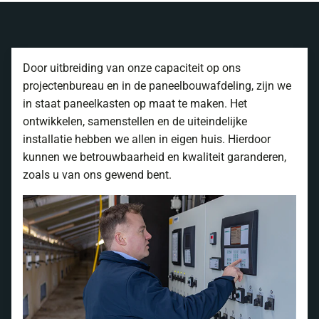
Door uitbreiding van onze capaciteit op ons
projectenbureau en in de paneelbouwafdeling, zijn we
in staat paneelkasten op maat te maken. Het
ontwikkelen, samenstellen en de uiteindelijke
installatie hebben we allen in eigen huis. Hierdoor
kunnen we betrouwbaarheid en kwaliteit garanderen,
zoals u van ons gewend bent.