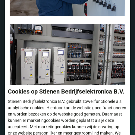
Cookies op Stienen Bedrijfselektronica B.V.
Stienen Bedrijfselektronica B.V. gebruikt zowel functionele als
analytische cookies. Hierdoor kan de website goed functioneren
en worden bezoeken op de website goed gemeten. Daarnaast
kunnen er marketingcookies worden geplaatst als je deze
accepteert. Met marketingcookies kunnen wij de ervaring op
onze website persoonlijker en meer gestroomlijnd maken. We