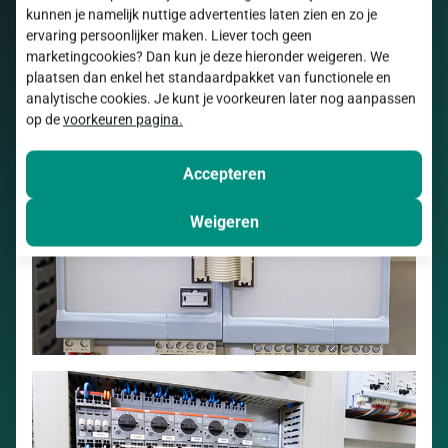
kunnen je namelijk nuttige advertenties laten zien en zo je
ervaring persoonlijker maken. Liever toch geen
marketingcookies? Dan kun je deze hieronder weigeren. We
plaatsen dan enkel het standaardpakket van functionele en
analytische cookies. Je kunt je voorkeuren later nog aanpassen
op de
voorkeuren pagina.
Accepteren
Weigeren