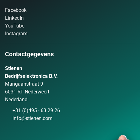
Facebook
LinkedIn
YouTube
Instagram
Contactgegevens
Stienen
Bedrijfselektronica B.V.
Mangaanstraat 9
6031 RT Nederweert
Nederland
+31 (0)495 - 63 29 26
info@stienen.com