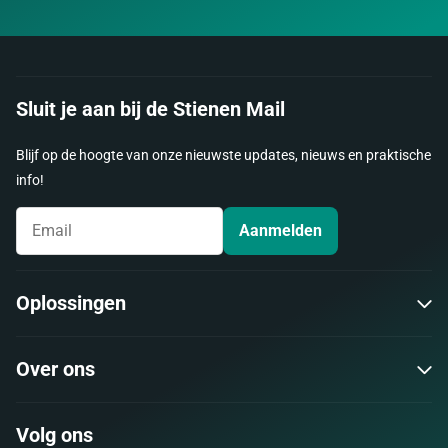
Sluit je aan bij de Stienen Mail
Blijf op de hoogte van onze nieuwste updates, nieuws en praktische
info!
Aanmelden
Oplossingen
Over ons
Volg ons