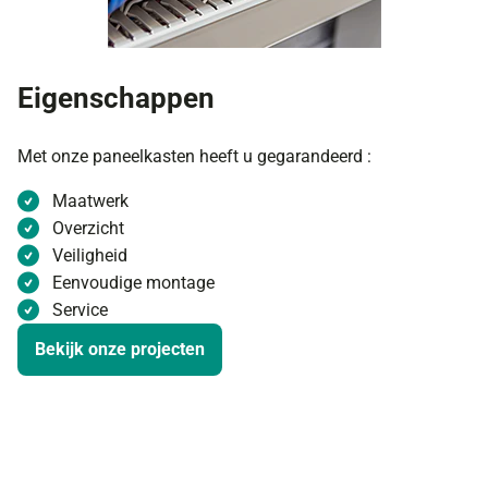
Eigenschappen
Met onze paneelkasten heeft u gegarandeerd :
Maatwerk
Overzicht
Veiligheid
Eenvoudige montage
Service
Bekijk onze projecten