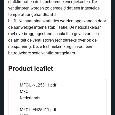
stalklimaat en de bijbehorende energiekosten. De
ventilatoren worden zo geregeld dat een ingestelde
temperatuur gehandhaafd
blijft. Netspanningsvariaties worden opgevangen door
de aanwezige interne stabilisatie. De netschakelaar
met overbruggingsstand schakelt in geval van een
calamiteit de ventilatoren rechtstreeks over op de
netspanning. Deze technieken zorgen voor een
betrouwbare serie ventilatorregelaars.
Product leaflet
MFC-L-NL25011.pdf
MFC
Nederlands
MFC-L-EN25011.pdf