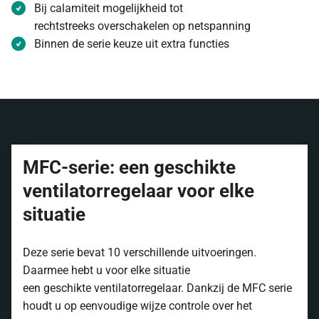
Bij calamiteit mogelijkheid tot
rechtstreeks overschakelen op netspanning
Binnen de serie keuze uit extra functies
MFC-serie: een geschikte
ventilatorregelaar voor elke
situatie
Deze serie bevat 10 verschillende uitvoeringen.
Daarmee hebt u voor elke situatie
een geschikte ventilatorregelaar. Dankzij de MFC serie
houdt u op eenvoudige wijze controle over het