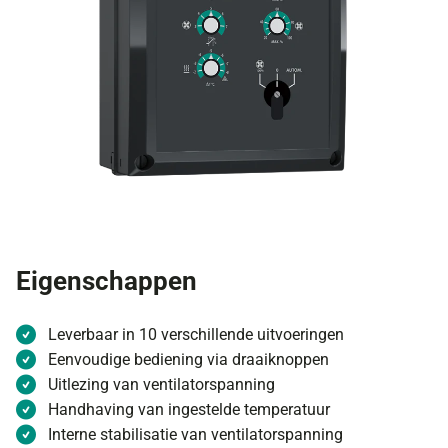
Eigenschappen
Leverbaar in 10 verschillende uitvoeringen
Eenvoudige bediening via draaiknoppen
Uitlezing van ventilatorspanning
Handhaving van ingestelde temperatuur
Interne stabilisatie van ventilatorspanning