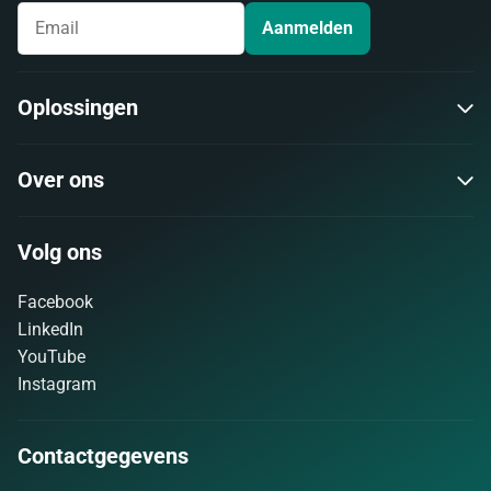
Aanmelden
Oplossingen
Over ons
Volg ons
Facebook
LinkedIn
YouTube
Instagram
Contactgegevens