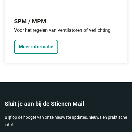
SPM / MPM
Voor het regelen van ventilatoren of verlichting
Meer informatie
Sluit je aan bij de Stienen Mail
Blijf op de hoogte van onze nieuwste updates, nieuws en praktische
info!