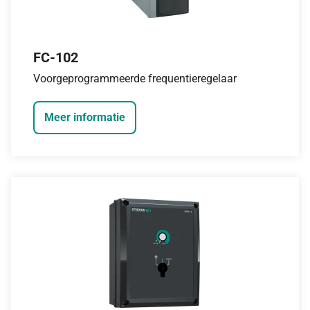
FC-102
Voorgeprogrammeerde frequentieregelaar
Meer informatie