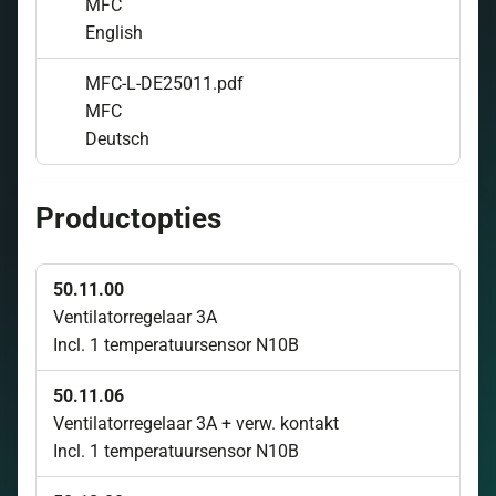
MFC
English
MFC-L-DE25011.pdf
MFC
Deutsch
Productopties
50.11.00
Ventilatorregelaar 3A
Incl. 1 temperatuursensor N10B
50.11.06
Ventilatorregelaar 3A + verw. kontakt
Incl. 1 temperatuursensor N10B