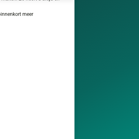
binnenkort meer