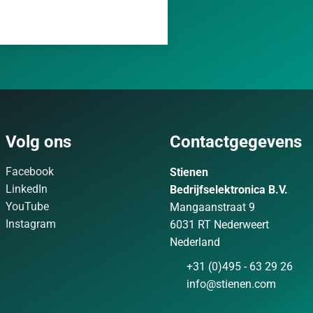
Volg ons
Contactgegevens
Facebook
Stienen
LinkedIn
Bedrijfselektronica B.V.
YouTube
Mangaanstraat 9
Instagram
6031 RT Nederweert
Nederland
+31 (0)495 - 63 29 26
info@stienen.com