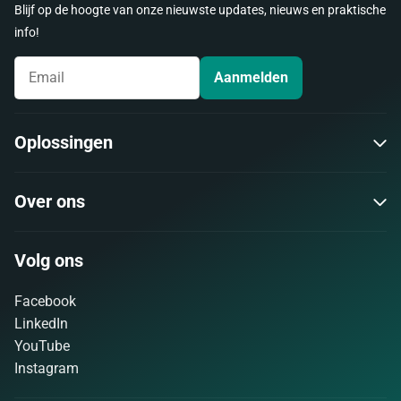
Blijf op de hoogte van onze nieuwste updates, nieuws en praktische
info!
Aanmelden
Oplossingen
Over ons
Volg ons
Facebook
LinkedIn
YouTube
Instagram