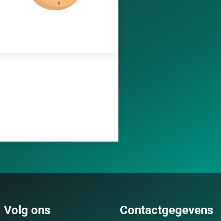
Volg ons
Contactgegevens