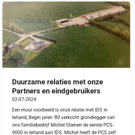
Duurzame relaties met onze
Partners en eindgebruikers
02-07-2024
Een mooi voorbeeld is onze relatie met IDS in
Ierland; Begin jaren ’80 verkocht grondlegger van
ons familiebedrijf Michel Stienen de eerste PCS-
9000 in Ierland aan IDS. Michel heeft de PCS zelf