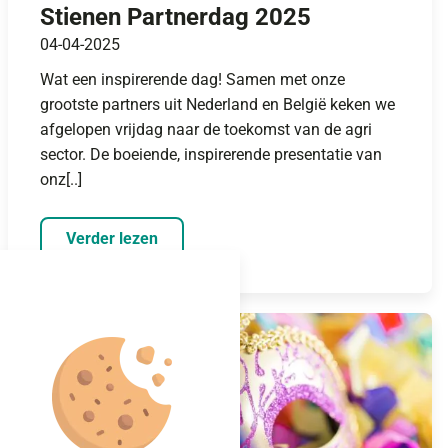
Stienen Partnerdag 2025
04-04-2025
Wat een inspirerende dag! Samen met onze
grootste partners uit Nederland en België keken we
afgelopen vrijdag naar de toekomst van de agri
sector. De boeiende, inspirerende presentatie van
onz[..]
Verder lezen