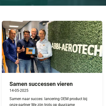
Samen successen vieren
14-05-2025
Samen naar succes: lancering OEM product bij
onze partner We zijn trots op duurzame