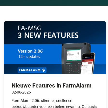
Nieuwe Features in FarmAlarm
02-06-2025
FarmAlarm 2.06: slimmer, sneller en
betrouwbaarder voor een betere ervaring. Op basis