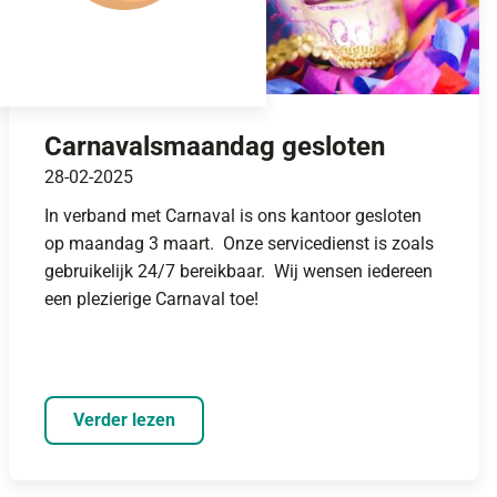
Carnavalsmaandag gesloten
28-02-2025
In verband met Carnaval is ons kantoor gesloten
op maandag 3 maart. Onze servicedienst is zoals
gebruikelijk 24/7 bereikbaar. Wij wensen iedereen
een plezierige Carnaval toe!
Verder lezen