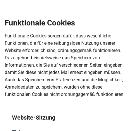
Funktionale Cookies
Funktionale Cookies sorgen dafür, dass wesentliche
Funktionen, die für eine reibungslose Nutzung unserer
Website erforderlich sind, ordnungsgemäß funktionieren.
Dazu gehört beispielsweise das Speichern von
Informationen, die Sie auf verschiedenen Seiten eingeben,
damit Sie diese nicht jedes Mal erneut eingeben müssen.
Auch das Speichern von Präferenzen und die Möglichkeit,
Anmeldedaten zu speichern, würden ohne diese
funktionalen Cookies nicht ordnungsgemäß funktionieren.
Website-Sitzung