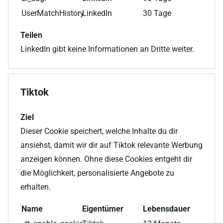
UserMatchHistory
LinkedIn
30 Tage
Teilen
LinkedIn gibt keine Informationen an Dritte weiter.
Tiktok
Ziel
Dieser Cookie speichert, welche Inhalte du dir
ansiehst, damit wir dir auf Tiktok relevante Werbung
anzeigen können. Ohne diese Cookies entgeht dir
die Möglichkeit, personalisierte Angebote zu
erhalten.
Name
Eigentümer
Lebensdauer