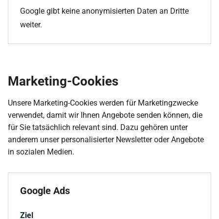
Google gibt keine anonymisierten Daten an Dritte
weiter.
Marketing-Cookies
Unsere Marketing-Cookies werden für Marketingzwecke
verwendet, damit wir Ihnen Angebote senden können, die
für Sie tatsächlich relevant sind. Dazu gehören unter
anderem unser personalisierter Newsletter oder Angebote
in sozialen Medien.
Google Ads
Ziel