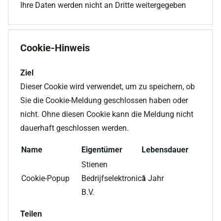
Ihre Daten werden nicht an Dritte weitergegeben
Cookie-Hinweis
Ziel
Dieser Cookie wird verwendet, um zu speichern, ob
Sie die Cookie-Meldung geschlossen haben oder
nicht. Ohne diesen Cookie kann die Meldung nicht
dauerhaft geschlossen werden.
Name
Eigentümer
Lebensdauer
Stienen
Cookie-Popup
Bedrijfselektronica
1 Jahr
B.V.
Teilen