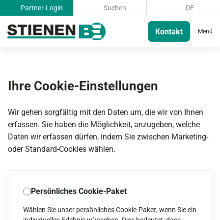
Partner-Login
Suchen
DE
Kontakt
Menü
Ihre Cookie-Einstellungen
Wir gehen sorgfältig mit den Daten um, die wir von Ihnen
erfassen. Sie haben die Möglichkeit, anzugeben, welche
Daten wir erfassen dürfen, indem Sie zwischen Marketing-
oder Standard-Cookies wählen.
Persönliches Cookie-Paket
Wählen Sie unser persönliches Cookie-Paket, wenn Sie ein