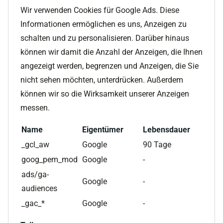
Wir verwenden Cookies für Google Ads. Diese
Informationen ermöglichen es uns, Anzeigen zu
schalten und zu personalisieren. Darüber hinaus
können wir damit die Anzahl der Anzeigen, die Ihnen
angezeigt werden, begrenzen und Anzeigen, die Sie
nicht sehen möchten, unterdrücken. Außerdem
können wir so die Wirksamkeit unserer Anzeigen
messen.
Name
Eigentümer
Lebensdauer
_gcl_aw
Google
90 Tage
goog_pem_mod
Google
-
ads/ga-
Google
-
audiences
_gac_*
Google
-