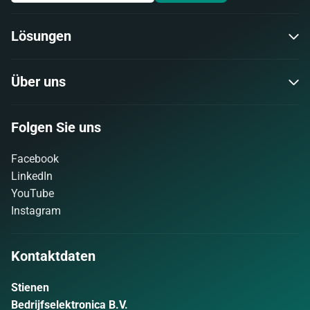
Lösungen
Über uns
Folgen Sie uns
Facebook
LinkedIn
YouTube
Instagram
Kontaktdaten
Stienen
Bedrijfselektronica B.V.