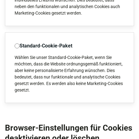
individuelles Erlebnis wünschen. Dies bedeutet, dass
neben den funktionalen und analytischen Cookies auch
Marketing-Cookies gesetzt werden.
Standard-Cookie-Paket
Wählen Sie unser Standard-Cookie-Paket, wenn Sie
möchten, dass die Website ordnungsgemäß funktioniert,
aber keine personalisierte Erfahrung wünschen. Dies
bedeutet, dass nur funktionale und analytische Cookies
gesetzt werden. Es werden also keine Marketing-Cookies
gesetzt.
Browser-Einstellungen für Cookies
deaktivieren oder löschen