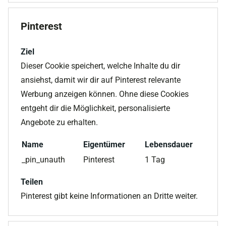
Pinterest
Ziel
Dieser Cookie speichert, welche Inhalte du dir
ansiehst, damit wir dir auf Pinterest relevante
Werbung anzeigen können. Ohne diese Cookies
entgeht dir die Möglichkeit, personalisierte
Angebote zu erhalten.
Name
Eigentümer
Lebensdauer
_pin_unauth
Pinterest
1 Tag
Teilen
Pinterest gibt keine Informationen an Dritte weiter.