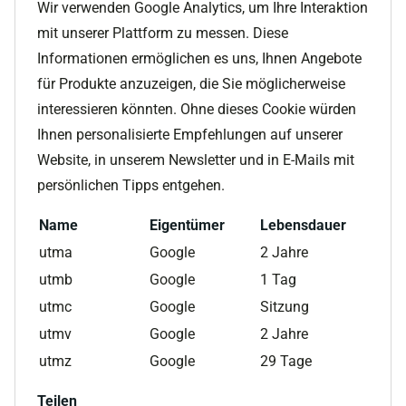
Wir verwenden Google Analytics, um Ihre Interaktion
mit unserer Plattform zu messen. Diese
Informationen ermöglichen es uns, Ihnen Angebote
für Produkte anzuzeigen, die Sie möglicherweise
interessieren könnten. Ohne dieses Cookie würden
Ihnen personalisierte Empfehlungen auf unserer
Website, in unserem Newsletter und in E-Mails mit
persönlichen Tipps entgehen.
Name
Eigentümer
Lebensdauer
utma
Google
2 Jahre
utmb
Google
1 Tag
utmc
Google
Sitzung
utmv
Google
2 Jahre
utmz
Google
29 Tage
Teilen