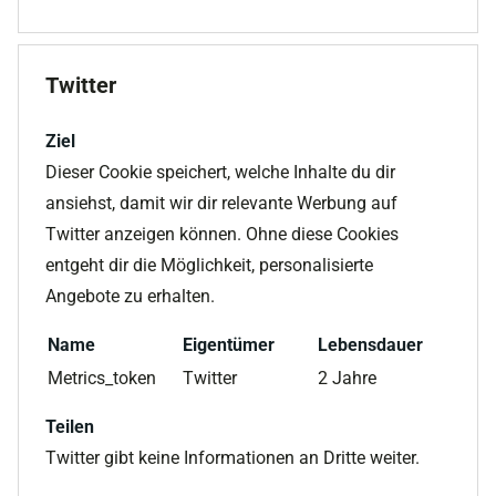
Twitter
Ziel
Dieser Cookie speichert, welche Inhalte du dir
ansiehst, damit wir dir relevante Werbung auf
Twitter anzeigen können. Ohne diese Cookies
entgeht dir die Möglichkeit, personalisierte
Angebote zu erhalten.
Name
Eigentümer
Lebensdauer
Metrics_token
Twitter
2 Jahre
Teilen
Twitter gibt keine Informationen an Dritte weiter.