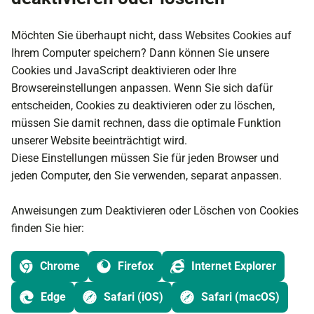
Möchten Sie überhaupt nicht, dass Websites Cookies auf
Ihrem Computer speichern? Dann können Sie unsere
Cookies und JavaScript deaktivieren oder Ihre
Browsereinstellungen anpassen. Wenn Sie sich dafür
entscheiden, Cookies zu deaktivieren oder zu löschen,
müssen Sie damit rechnen, dass die optimale Funktion
unserer Website beeinträchtigt wird.
Diese Einstellungen müssen Sie für jeden Browser und
jeden Computer, den Sie verwenden, separat anpassen.
Anweisungen zum Deaktivieren oder Löschen von Cookies
finden Sie hier:
Chrome
Firefox
Internet Explorer
Edge
Safari (iOS)
Safari (macOS)