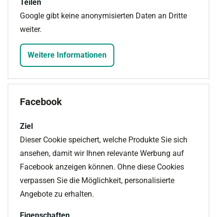
Teilen
Google gibt keine anonymisierten Daten an Dritte
weiter.
Weitere Informationen
Facebook
Ziel
Dieser Cookie speichert, welche Produkte Sie sich
ansehen, damit wir Ihnen relevante Werbung auf
Facebook anzeigen können. Ohne diese Cookies
verpassen Sie die Möglichkeit, personalisierte
Angebote zu erhalten.
Eigenschaften