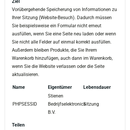
Ziel
Vorübergehende Speicherung von Informationen zu
Ihrer Sitzung (Website-Besuch). Dadurch müssen
Sie beispielsweise ein Formular nicht erneut
ausfüllen, wenn Sie eine Seite neu laden oder wenn
Sie nicht alle Felder auf einmal korrekt ausfüllen.
Außerdem bleiben Produkte, die Sie Ihrem
Warenkorb hinzufügen, auch dann im Warenkorb,
wenn Sie die Website verlassen oder die Seite
aktualisieren.
Name
Eigentümer
Lebensdauer
Stienen
PHPSESSID
Bedrijfselektronica
Sitzung
B.V.
Teilen