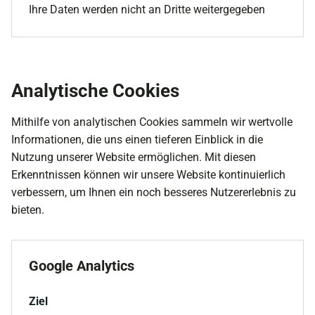
Ihre Daten werden nicht an Dritte weitergegeben
Analytische Cookies
Mithilfe von analytischen Cookies sammeln wir wertvolle
Informationen, die uns einen tieferen Einblick in die
Nutzung unserer Website ermöglichen. Mit diesen
Erkenntnissen können wir unsere Website kontinuierlich
verbessern, um Ihnen ein noch besseres Nutzererlebnis zu
bieten.
Google Analytics
Ziel