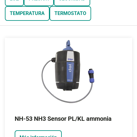
TEMPERATURA
TERMOSTATO
NH-53 NH3 Sensor PL/KL ammonia