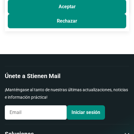
Aceptar
Rechazar
Únete a Stienen Mail
¡Manténgase al tanto de nuestras últimas actualizaciones, noticias
e información práctica!
Iniciar sesión