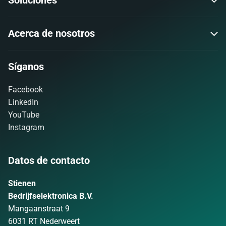
Soluciones
Acerca de nosotros
Síganos
Facebook
LinkedIn
YouTube
Instagram
Datos de contacto
Stienen
Bedrijfselektronica B.V.
Mangaanstraat 9
6031 RT Nederweert