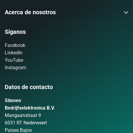
Acerca de nosotros
Síganos
Facebook
LinkedIn
YouTube
Instagram
Datos de contacto
Stienen
Bedrijfselektronica B.V.
Mangaanstraat 9
6031 RT Nederweert
Países Bajos