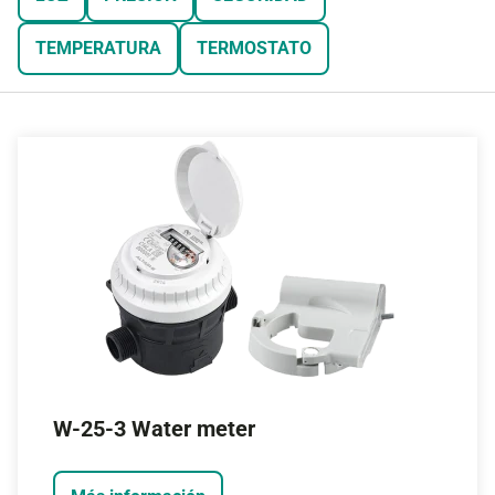
TEMPERATURA
TERMOSTATO
W-25-3 Water meter