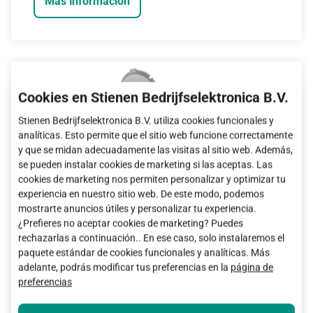
Más información
Cookies en Stienen Bedrijfselektronica B.V.
Stienen Bedrijfselektronica B.V. utiliza cookies funcionales y
analíticas. Esto permite que el sitio web funcione correctamente
y que se midan adecuadamente las visitas al sitio web. Además,
se pueden instalar cookies de marketing si las aceptas. Las
cookies de marketing nos permiten personalizar y optimizar tu
experiencia en nuestro sitio web. De este modo, podemos
mostrarte anuncios útiles y personalizar tu experiencia.
¿Prefieres no aceptar cookies de marketing? Puedes
rechazarlas a continuación.. En ese caso, solo instalaremos el
W-25-7 Water meter
paquete estándar de cookies funcionales y analíticas. Más
adelante, podrás modificar tus preferencias en la
página de
preferencias
Más información