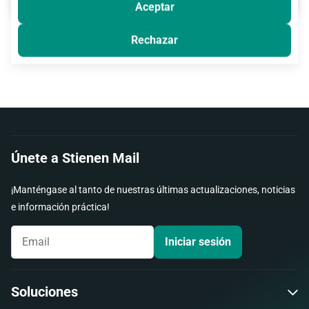
Aceptar
Rechazar
Únete a Stienen Mail
¡Manténgase al tanto de nuestras últimas actualizaciones, noticias
e información práctica!
Iniciar sesión
Soluciones