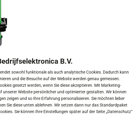
edrijfselektronica B.V.
rwendet sowohl funktionale als auch analytische Cookies. Dadurch kann
nieren und die Besuche auf der Website werden genau gemessen.
okies gesetzt werden, wenn Sie diese akzeptieren. Mit Marketing-
f unserer Website persönlicher und optimierter gestalten. Wir können
en zeigen und so Ihre Erfahrung personalisieren. Sie möchten lieber
en Sie diese unten ablehnen. Wir setzen dann nur das Standardpaket
ookies. Sie können Ihre Einstellungen später auf der Seite „Datenschutz“