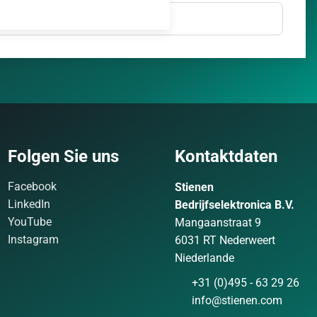
Folgen Sie uns
Kontaktdaten
Facebook
Stienen
LinkedIn
Bedrijfselektronica B.V.
YouTube
Mangaanstraat 9
Instagram
6031 RT Nederweert
Niederlande
+31 (0)495 - 63 29 26
info@stienen.com