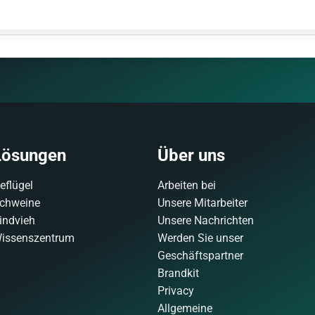
Lösungen
Über uns
eflügel
Arbeiten bei
chweine
Unsere Mitarbeiter
indvieh
Unsere Nachrichten
issenszentrum
Werden Sie unser
Geschäftspartner
Brandkit
Privacy
Allgemeine