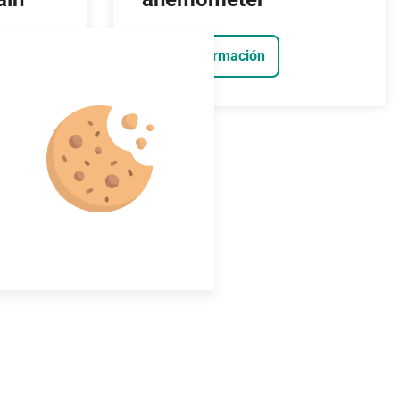
Más información